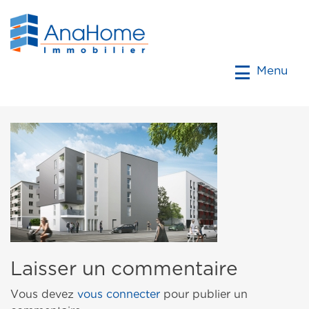
Menu
Laisser un commentaire
Vous devez
vous connecter
pour publier un