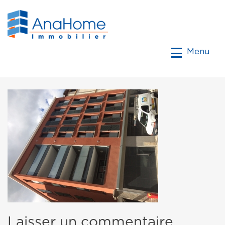
Menu
Laisser un commentaire