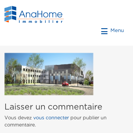
Menu
Laisser un commentaire
Vous devez
vous connecter
pour publier un
commentaire.