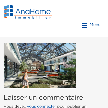
Menu
Laisser un commentaire
Vous devez
vous connecter
pour publier un