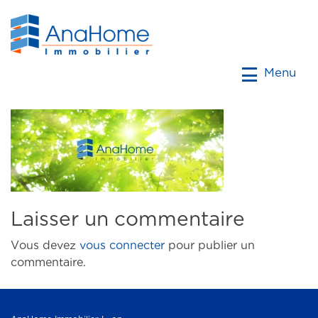
Menu
Laisser un commentaire
Vous devez
vous connecter
pour publier un
commentaire.