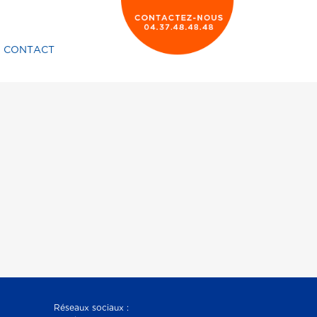
CONTACT
Réseaux sociaux :