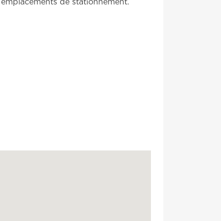
7 emplacements de stationnement.