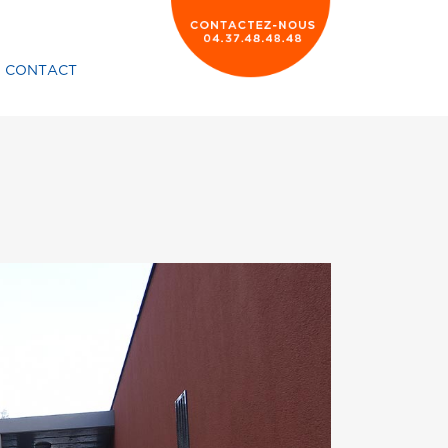
CONTACT