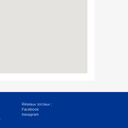
Réseaux sociaux :
Facebook
Instagram
?