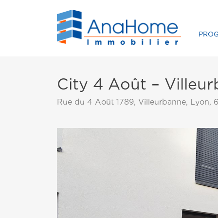
PRO
City 4 Août – Villeu
Rue du 4 Août 1789, Villeurbanne, Lyon, 