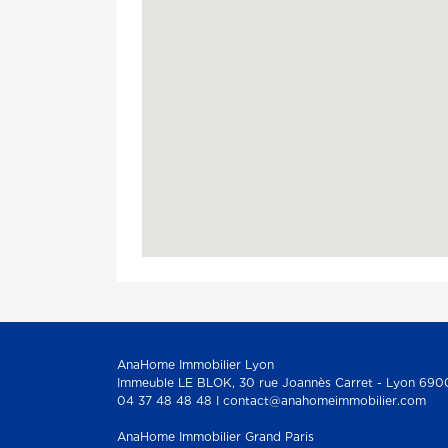
AnaHome Immobilier Lyon
Immeuble LE BLOK, 30 rue Joannès Carret - Lyon 690
04 37 48 48 48 I contact@anahomeimmobilier.com
AnaHome Immobilier Grand Paris