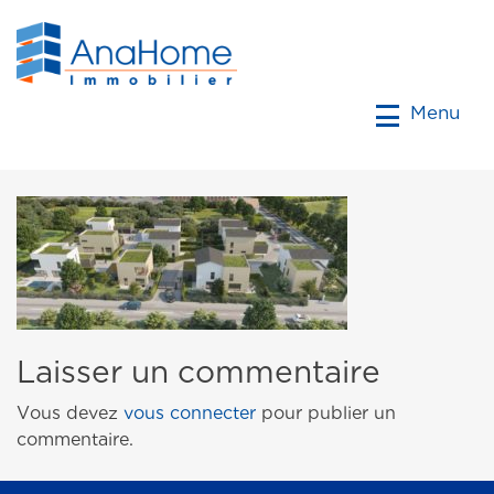
Menu
Laisser un commentaire
Vous devez
vous connecter
pour publier un
commentaire.