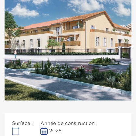
Previous
Next
Surface :
Année de construction :
2025