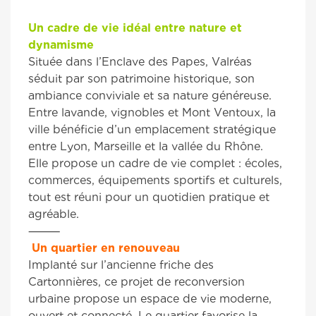
Un cadre de vie idéal entre nature et
dynamisme
Située dans l’Enclave des Papes, Valréas
séduit par son patrimoine historique, son
ambiance conviviale et sa nature généreuse.
Entre lavande, vignobles et Mont Ventoux, la
ville bénéficie d’un emplacement stratégique
entre Lyon, Marseille et la vallée du Rhône.
Elle propose un cadre de vie complet : écoles,
commerces, équipements sportifs et culturels,
tout est réuni pour un quotidien pratique et
agréable.
⸻
️ Un quartier en renouveau
Implanté sur l’ancienne friche des
Cartonnières, ce projet de reconversion
urbaine propose un espace de vie moderne,