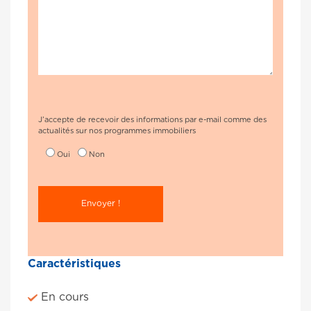
J’accepte de recevoir des informations par e-mail comme des
actualités sur nos programmes immobiliers
Oui
Non
Caractéristiques
En cours