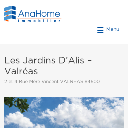
Menu
Les Jardins D’Alis –
Valréas
2 et 4 Rue Mère Vincent VALREAS 84600