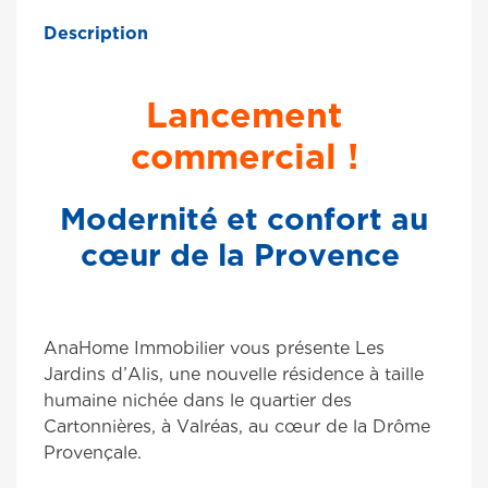
Description
Lancement
commercial !
Modernité et confort au
cœur de la Provence
AnaHome Immobilier vous présente Les
Jardins d’Alis, une nouvelle résidence à taille
humaine nichée dans le quartier des
Cartonnières, à Valréas, au cœur de la Drôme
Provençale.