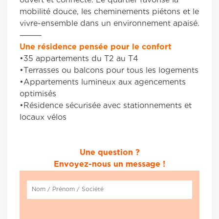
ouvert et connecté. Le quartier favorise la
mobilité douce, les cheminements piétons et le
vivre-ensemble dans un environnement apaisé.
⸻
Une résidence pensée pour le confort
•35 appartements du T2 au T4
•Terrasses ou balcons pour tous les logements
•Appartements lumineux aux agencements
optimisés
•Résidence sécurisée avec stationnements et
locaux vélos
.
.
Une question ?
Envoyez-nous un message !