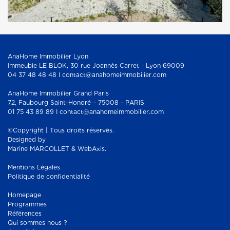
AnaHome Immobilier Lyon
Immeuble LE BLOK, 30 rue Joannès Carret - Lyon 69009
04 37 48 48 48 I contact@anahomeimmobilier.com
AnaHome Immobilier Grand Paris
72, Faubourg Saint-Honoré – 75008 - PARIS
01 75 43 89 89 I contact@anahomeimmobilier.com
©Copyright | Tous droits réservés.
Designed by
Marine MARCOLLET & WebAxis.
Mentions Légales
Politique de confidentialité
Homepage
Programmes
Références
Qui sommes nous ?