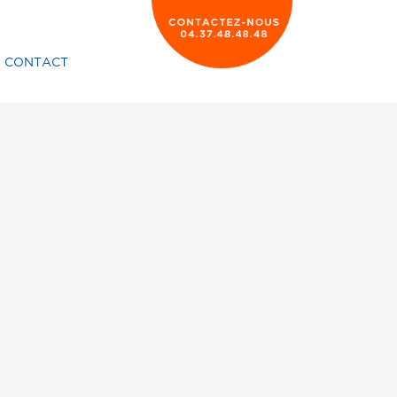
CONTACT