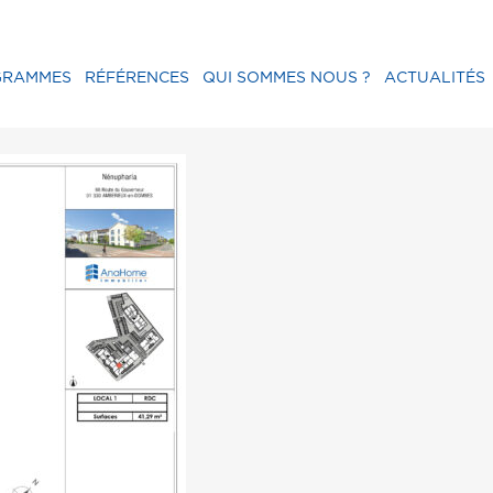
GRAMMES
RÉFÉRENCES
QUI SOMMES NOUS ?
ACTUALITÉS