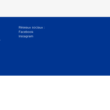
Réseaux sociaux :
Facebook
Instagram
?