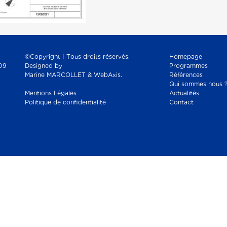
©Copyright | Tous droits réservés.
Homepage
09
Designed by
Programmes
Marine MARCOLLET & WebAxis.
Références
Qui sommes nous 
Mentions Légales
Actualités
Politique de confidentialité
Contact