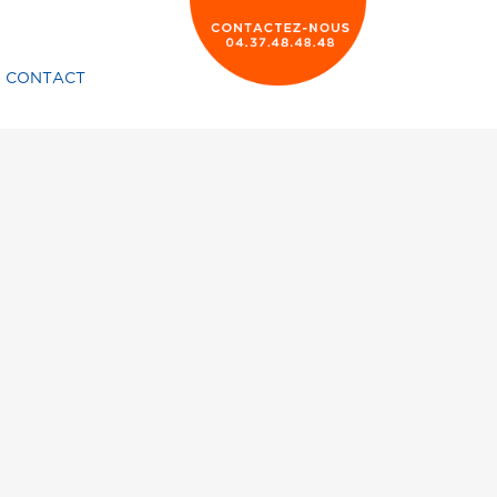
CONTACT