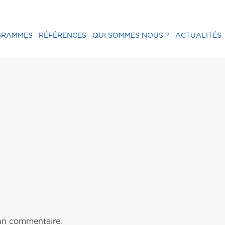
GRAMMES
RÉFÉRENCES
QUI SOMMES NOUS ?
ACTUALITÉS
un commentaire.