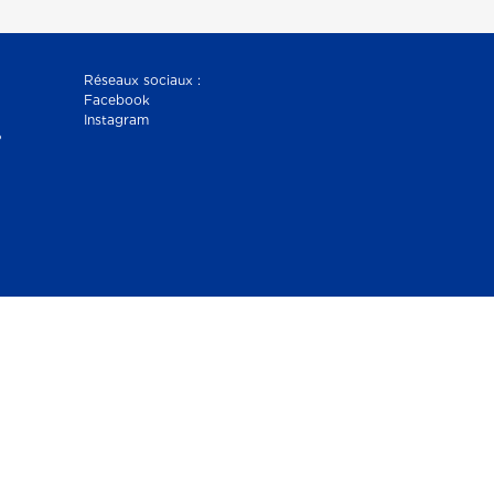
Réseaux sociaux :
Facebook
Instagram
?