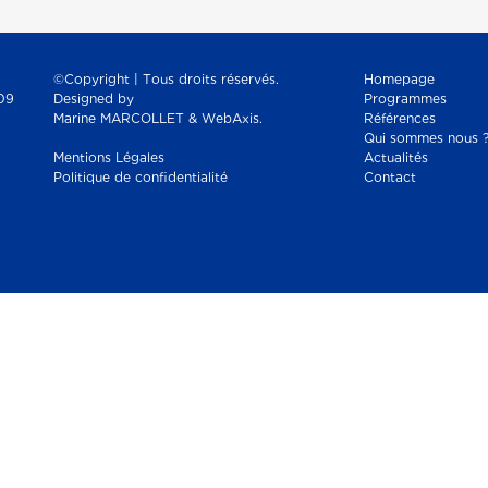
©Copyright | Tous droits réservés.
Homepage
09
Designed by
Programmes
Marine MARCOLLET & WebAxis.
Références
Qui sommes nous 
Mentions Légales
Actualités
Politique de confidentialité
Contact