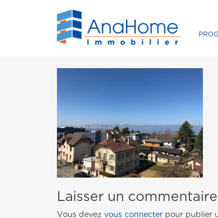
PRO
Laisser un commentaire
Vous devez
vous connecter
pour publier 