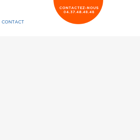
CONTACT