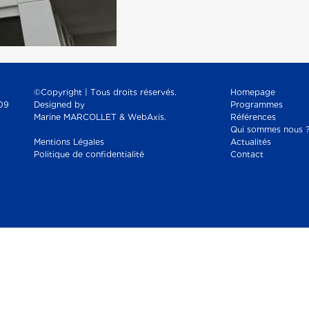
©Copyright | Tous droits réservés.
Homepage
09
Designed by
Programmes
Marine MARCOLLET & WebAxis.
Références
Qui sommes nous 
Mentions Légales
Actualités
Politique de confidentialité
Contact