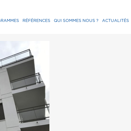
GRAMMES
RÉFÉRENCES
QUI SOMMES NOUS ?
ACTUALITÉS