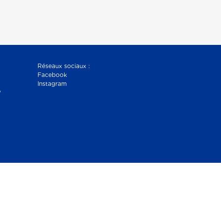
Réseaux sociaux :
Facebook
Instagram
?