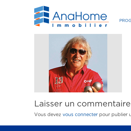
PRO
Laisser un commentaire
Vous devez
vous connecter
pour publier 