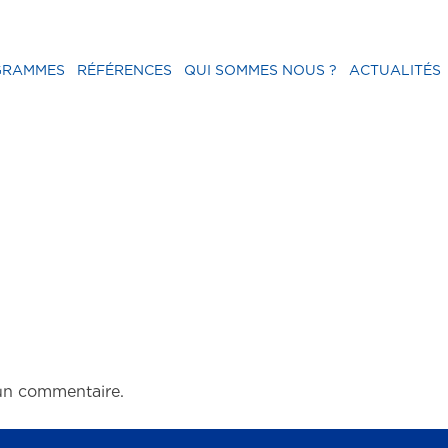
GRAMMES
RÉFÉRENCES
QUI SOMMES NOUS ?
ACTUALITÉS
un commentaire.