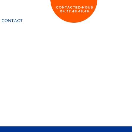
CONTACT