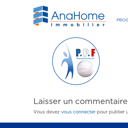
PRO
Laisser un commentaire
Vous devez
vous connecter
pour publier 