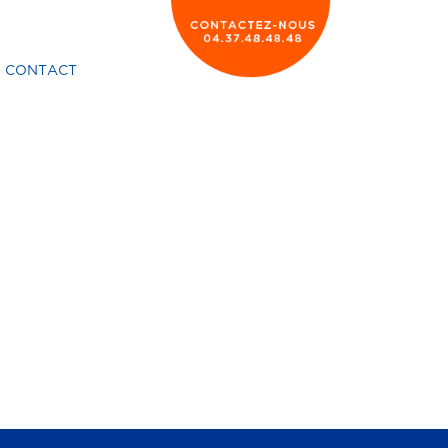
CONTACT