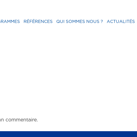
GRAMMES
RÉFÉRENCES
QUI SOMMES NOUS ?
ACTUALITÉS
un commentaire.