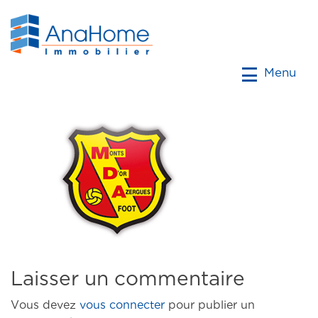
Menu
Laisser un commentaire
Vous devez
vous connecter
pour publier un