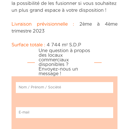
la possibilité de les fusionner si vous souhaitez
un plus grand espace à votre disposition !
Livraison prévisionnelle :
2ème à 4ème
trimestre 2023
Surface totale :
4 744 m² S.D.P
Une question à propos
des locaux
commerciaux
disponibles ?
Envoyez-nous un
message !