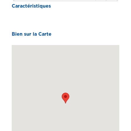
Caractéristiques
Bien sur la Carte