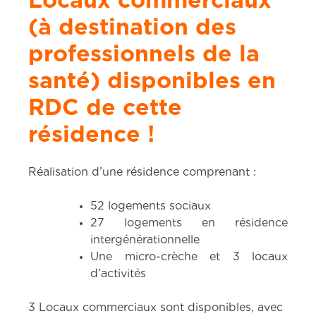
Locaux commerciaux
(à destination des
professionnels de la
santé) disponibles en
RDC de cette
résidence !
Réalisation d’une résidence comprenant :
52 logements sociaux
27 logements en résidence
intergénérationnelle
Une micro-crèche et 3 locaux
d’activités
3 Locaux commerciaux sont disponibles, avec