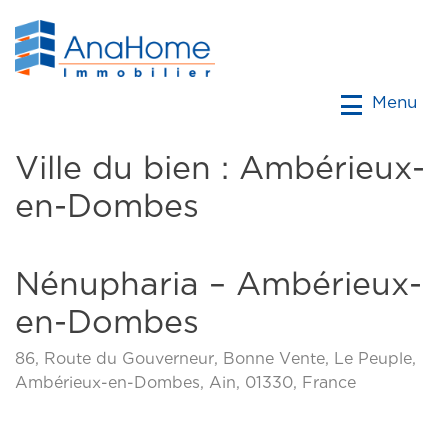
Menu
Ville du bien :
Ambérieux-
en-Dombes
Nénupharia – Ambérieux-
en-Dombes
86, Route du Gouverneur, Bonne Vente, Le Peuple,
Ambérieux-en-Dombes, Ain, 01330, France
Previous
Next