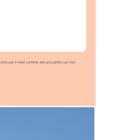
tions par e-mail comme des actualités sur nos