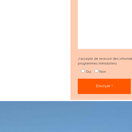
J’accepte de recevoir des informa
programmes immobiliers
Oui
Non