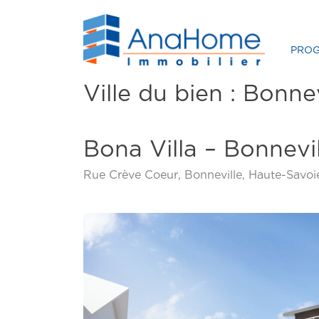
PRO
Ville du bien :
Bonnev
Bona Villa – Bonnevil
Rue Crève Coeur, Bonneville, Haute-Savoi