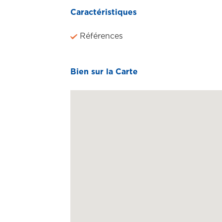
Références
Bien sur la Carte