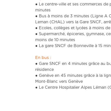
● Bus à moins de 3 minutes (Ligne A C
Leman (CHAL) vers la Gare SNCF, arrê
● Ecoles, collèges et lycées à moins de
● Supermarché, épiceries, gymnase, ce
moins de 10 minutes
● La gare SNCF de Bonneville à 15 min
En bus :
● Gare SNCF en 4 minutes grâce au bu
résidence
● Genève en 45 minutes grâce à la lig
Mont-Blanc vers Genève
● Le Centre Hospitalier Alpes Léman 
Caractéristiques