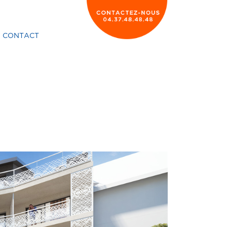
CONTACT