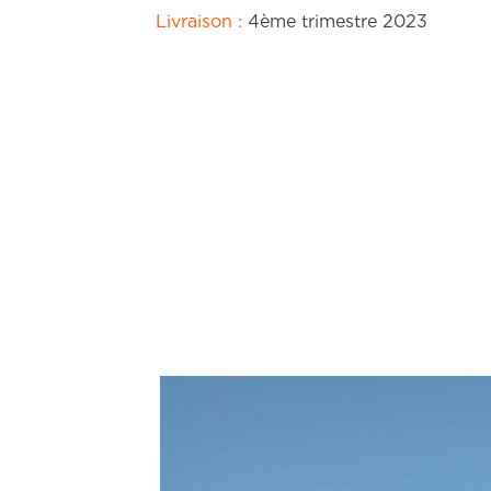
Livraison :
4ème trimestre 2023