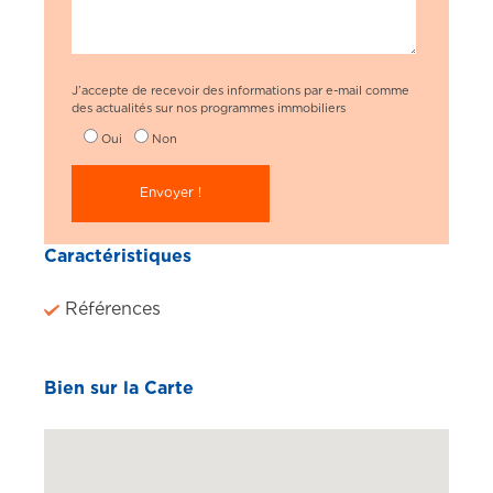
J’accepte de recevoir des informations par e-mail comme
des actualités sur nos programmes immobiliers
Oui
Non
Caractéristiques
Références
Bien sur la Carte