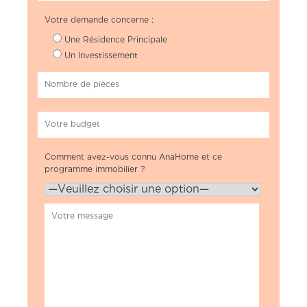
Votre demande concerne :
Une Résidence Principale
Un Investissement
Comment avez-vous connu AnaHome et ce
programme immobilier ?