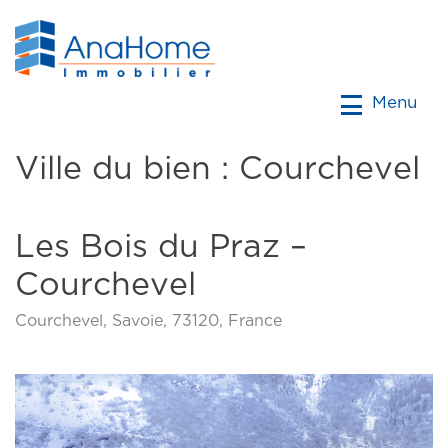
Menu
Ville du bien :
Courchevel
Les Bois du Praz –
Courchevel
Courchevel, Savoie, 73120, France