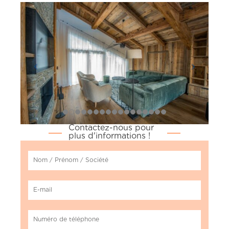
Contactez-nous pour
plus d'informations !