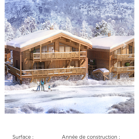
Previous
Next
Surface :
Année de construction :