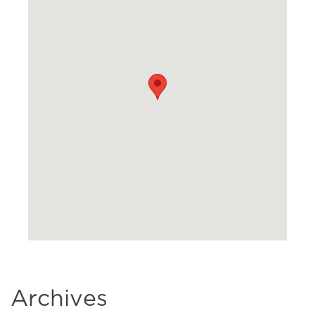
Archives