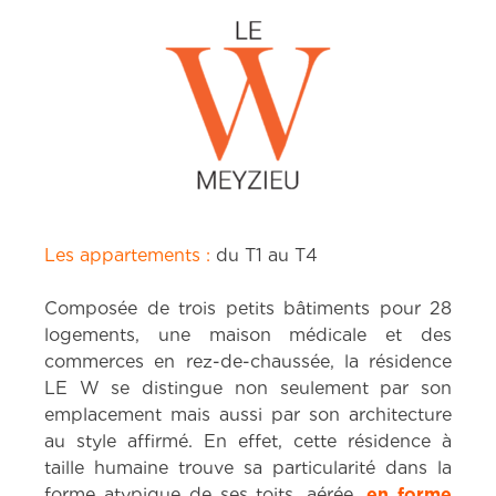
Les appartements :
du T1 au T4
Composée de trois petits bâtiments pour 28
logements, une maison médicale et des
commerces en rez-de-chaussée, la résidence
LE W se distingue non seulement par son
emplacement mais aussi par son architecture
au style affirmé. En effet, cette résidence à
taille humaine trouve sa particularité dans la
forme atypique de ses toits, aérée,
en forme