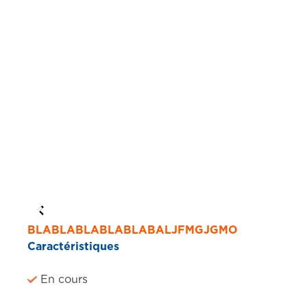
BLABLABLABLABLABALJFMGJGMO
Caractéristiques
En cours