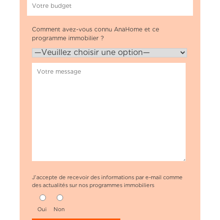
Comment avez-vous connu AnaHome et ce
programme immobilier ?
J’accepte de recevoir des informations par e-mail comme
des actualités sur nos programmes immobiliers
Oui
Non