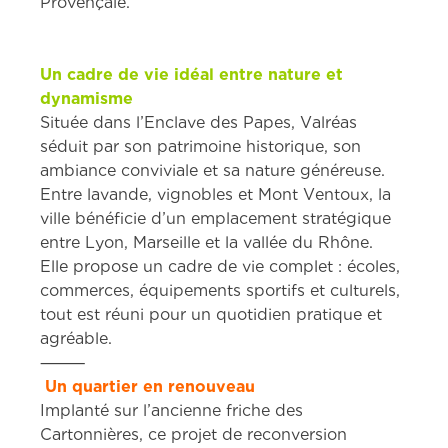
Provençale.
Un cadre de vie idéal entre nature et
dynamisme
Située dans l’Enclave des Papes, Valréas
séduit par son patrimoine historique, son
ambiance conviviale et sa nature généreuse.
Entre lavande, vignobles et Mont Ventoux, la
ville bénéficie d’un emplacement stratégique
entre Lyon, Marseille et la vallée du Rhône.
Elle propose un cadre de vie complet : écoles,
commerces, équipements sportifs et culturels,
tout est réuni pour un quotidien pratique et
agréable.
⸻
️ Un quartier en renouveau
Implanté sur l’ancienne friche des
Cartonnières, ce projet de reconversion