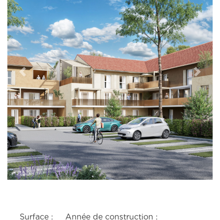
Previous
Next
Surface :
Année de construction :