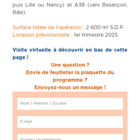
puis Lille ou Nancy) et A38 (vers Besançon,
Bâle).
Surface totale de l’opération :
2 600 m² S.D.P.
Livraison prévisionnelle :
1er trimestre 2025
Visite virtuelle à découvrir en bas de cette
page !
Une question ?
Envie de feuilleter la plaquette du
programme ?
Envoyez-nous un message !