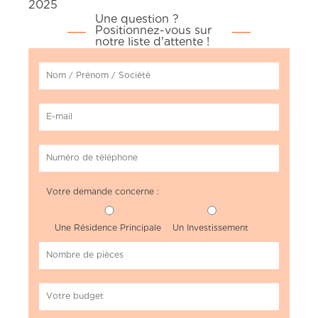
2025
Une question ?
Positionnez-vous sur
notre liste d'attente !
Votre demande concerne :
Une Résidence Principale
Un Investissement