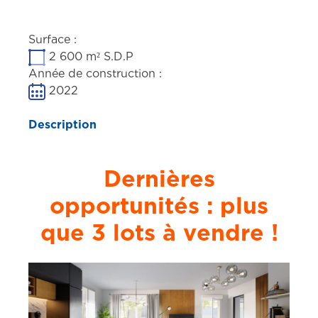
Surface :
2 600 m² S.D.P
Année de construction :
2022
Description
Dernières
opportunités : plus
que 3 lots à vendre !