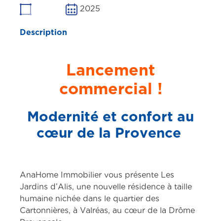
2025
Description
Lancement
commercial !
Modernité et confort au
cœur de la Provence
AnaHome Immobilier vous présente Les
Jardins d’Alis, une nouvelle résidence à taille
humaine nichée dans le quartier des
Cartonnières, à Valréas, au cœur de la Drôme