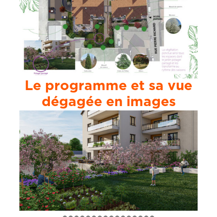
Le programme et sa vue
dégagée en images