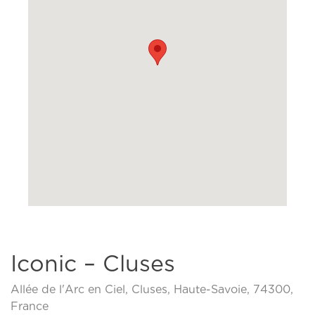
Iconic – Cluses
Allée de l'Arc en Ciel, Cluses, Haute-Savoie, 74300,
France