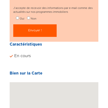
J’accepte de recevoir des informations par e-mail comme des
actualités sur nos programmes immobiliers
Oui
Non
Caractéristiques
En cours
Bien sur la Carte