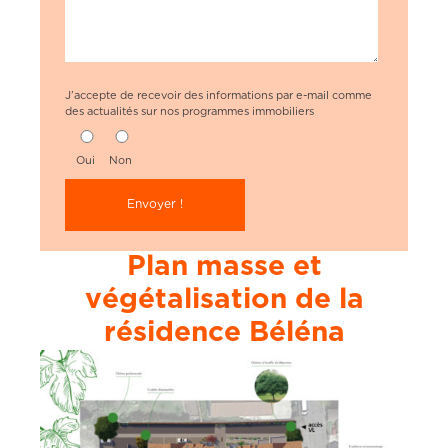
J’accepte de recevoir des informations par e-mail comme
des actualités sur nos programmes immobiliers
Oui
Non
Plan masse et
végétalisation de la
résidence Béléna