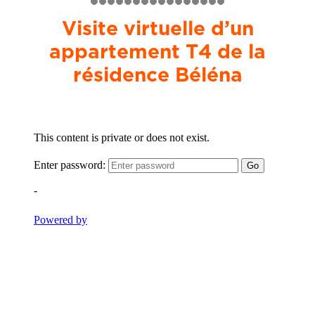
Visite virtuelle d’un
appartement T4 de la
résidence Béléna