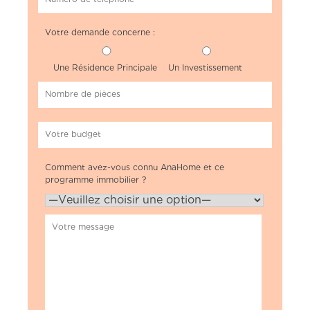
Votre demande concerne :
Une Résidence Principale
Un Investissement
Comment avez-vous connu AnaHome et ce
programme immobilier ?