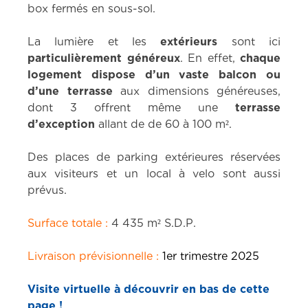
box fermés en sous-sol.
La lumière et les
extérieurs
sont ici
particulièrement généreux
. En effet,
chaque
logement dispose d’un vaste balcon ou
d’une terrasse
aux dimensions généreuses,
dont 3 offrent même une
terrasse
d’exception
allant de de 60 à 100 m².
Des places de parking extérieures réservées
aux visiteurs et un local à velo sont aussi
prévus.
Surface totale :
4 435 m² S.D.P.
Livraison prévisionnelle :
1er trimestre 2025
Visite virtuelle à découvrir en bas de cette
page !