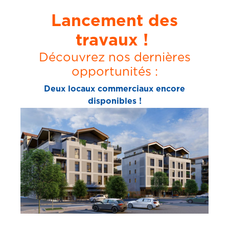
Lancement des
travaux !
Découvrez nos dernières
opportunités :
Deux locaux commerciaux encore
disponibles !