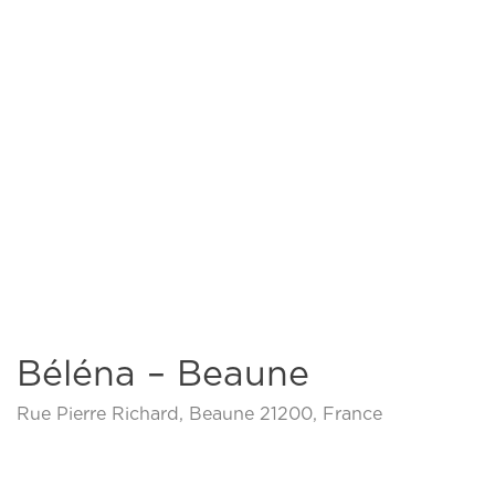
Béléna – Beaune
Rue Pierre Richard, Beaune 21200, France
Previous
Next