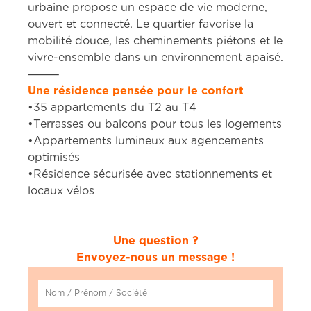
urbaine propose un espace de vie moderne,
ouvert et connecté. Le quartier favorise la
mobilité douce, les cheminements piétons et le
vivre-ensemble dans un environnement apaisé.
⸻
Une résidence pensée pour le confort
•35 appartements du T2 au T4
•Terrasses ou balcons pour tous les logements
•Appartements lumineux aux agencements
optimisés
•Résidence sécurisée avec stationnements et
locaux vélos
.
.
Une question ?
Envoyez-nous un message !