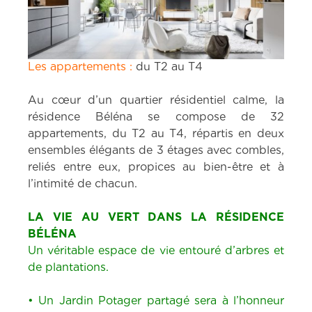
Les appartements :
du T2 au T4
Au cœur d’un quartier résidentiel calme, la
résidence Béléna se compose de 32
appartements, du T2 au T4, répartis en deux
ensembles élégants de 3 étages avec combles,
reliés entre eux, propices au bien-être et à
l’intimité de chacun.
LA VIE AU VERT DANS LA RÉSIDENCE
BÉLÉNA
Un véritable espace de vie entouré d’arbres et
de plantations.
• Un Jardin Potager partagé sera à l’honneur