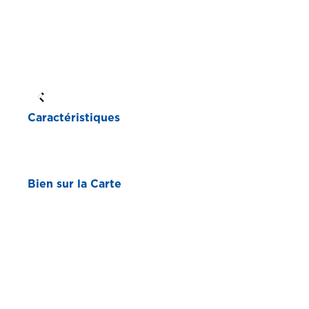
Caractéristiques
Bien sur la Carte