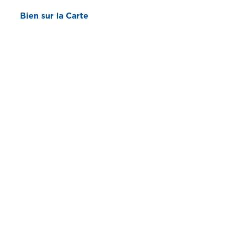
Bien sur la Carte