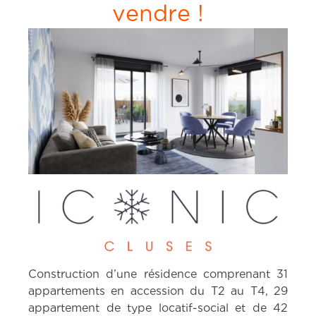
vendre !
Construction d’une résidence comprenant 31
appartements en accession du T2 au T4, 29
appartement de type locatif-social et de 42