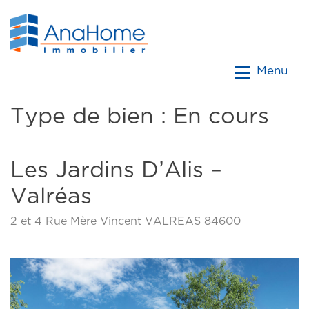
Menu
Type de bien :
En cours
Les Jardins D’Alis –
Valréas
2 et 4 Rue Mère Vincent VALREAS 84600